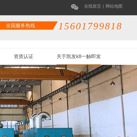
在线留言
|
网站地图
15601799818
全国服务热线
资质认证
关于凯发k8一触即发