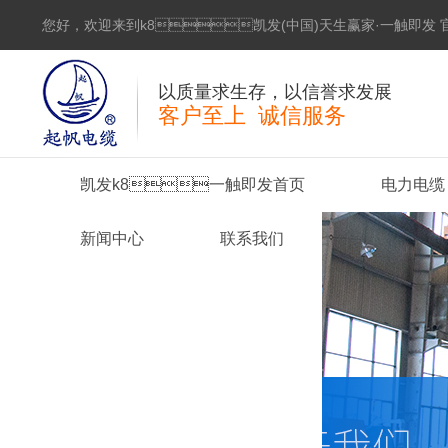
您好，欢迎来到k8凯发(中国)天生赢家·一触即发
以质量求生存，以信誉求发展
客户至上 诚信服务
凯发k8一触即发首页
电力电缆
新闻中心
联系我们