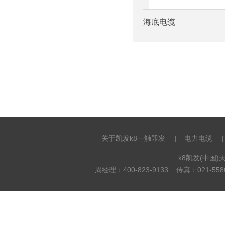
海底电缆
关于凯发k8一触即发
|
电力电缆
|
k8凯发(中国)
周经理：400-823-9133 传真：021-5